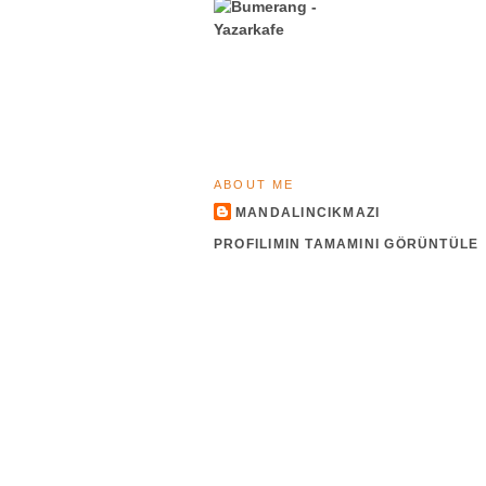
ABOUT ME
MANDALINCIKMAZI
PROFILIMIN TAMAMINI GÖRÜNTÜLE