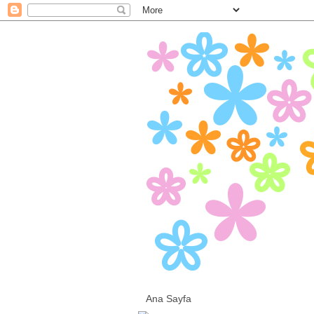
Ana Sayfa