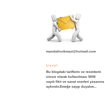
mandalincikmazi@hotmail.com
DİKKAT
Bu blogdaki tariflerin ve resimlerin
izinsiz olarak kullanılması
5846
sayılı fikir ve sanat eserleri yasasına
aykırıdır.Emeğe saygı duyalım...