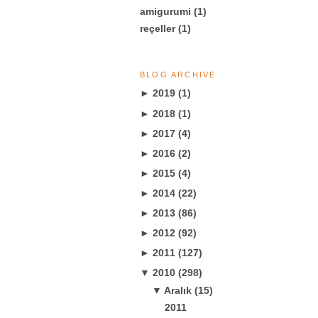
amigurumi
(1)
reçeller
(1)
BLOG ARCHIVE
►
2019
(1)
►
2018
(1)
►
2017
(4)
►
2016
(2)
►
2015
(4)
►
2014
(22)
►
2013
(86)
►
2012
(92)
►
2011
(127)
▼
2010
(298)
▼
Aralık
(15)
2011